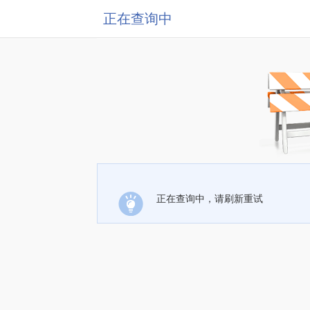
正在查询中
正在查询中，请刷新重试