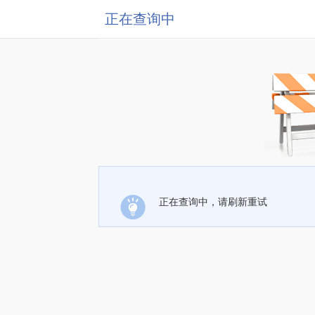
正在查询中
正在查询中，请刷新重试